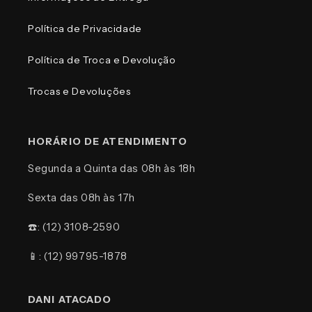
Política de Privacidade
Política de Troca e Devolução
Trocas e Devoluções
HORÁRIO DE ATENDIMENTO
Segunda a Quinta das 08h às 18h
Sexta das 08h às 17h
☎️: (12) 3108-2590
📱: (12) 99795-1878
DANI ATACADO