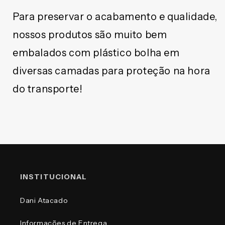
Para preservar o acabamento e qualidade,
nossos produtos são muito bem
embalados com plástico bolha em
diversas camadas para proteção na hora
do transporte!
INSTITUCIONAL
Dani Atacado
Informações de Entrega