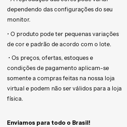
dependendo das configurações do seu
monitor.
• O produto pode ter pequenas variações
de cor e padrão de acordo com o lote.
• Os preços, ofertas, estoques e
condições de pagamento aplicam-se
somente a compras feitas na nossa loja
virtual e podem não ser válidos para a loja
física.
Enviamos para todo o Brasil!