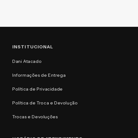
INSTITUCIONAL
Dani Atacado
Informações de Entrega
Política de Privacidade
Política de Troca e Devolução
Trocas e Devoluções