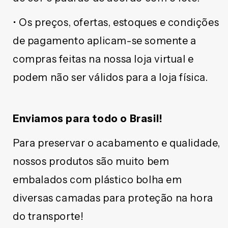
• Os preços, ofertas, estoques e condições
de pagamento aplicam-se somente a
compras feitas na nossa loja virtual e
podem não ser válidos para a loja física.
Enviamos para todo o Brasil!
Para preservar o acabamento e qualidade,
nossos produtos são muito bem
embalados com plástico bolha em
diversas camadas para proteção na hora
do transporte!