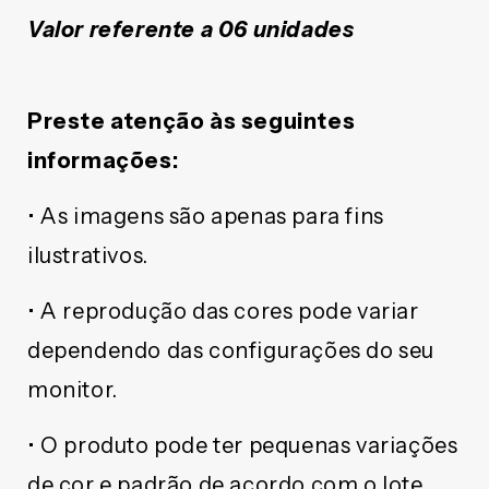
Valor referente a 06 unidades
Preste atenção às seguintes
informações:
• As imagens são apenas para fins
ilustrativos.
• A reprodução das cores pode variar
dependendo das configurações do seu
monitor.
• O produto pode ter pequenas variações
de cor e padrão de acordo com o lote.