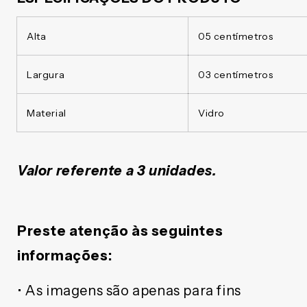
Alta
05 centímetros
Largura
03 centímetros
Material
Vidro
Valor referente a 3 unidades.
Preste atenção às seguintes
informações:
• As imagens são apenas para fins