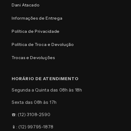
Dani Atacado
Informações de Entrega
Política de Privacidade
Política de Troca e Devolução
Trocas e Devoluções
HORÁRIO DE ATENDIMENTO
Segunda a Quinta das 08h às 18h
Sexta das 08h às 17h
☎️: (12) 3108-2590
📱: (12) 99795-1878