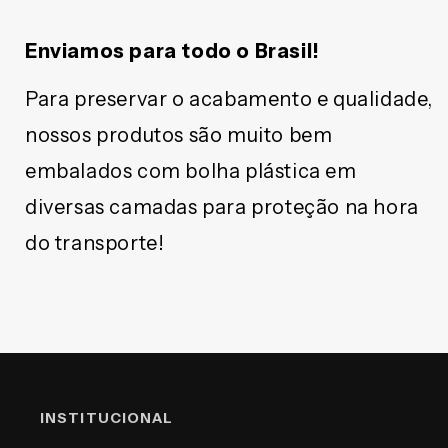
Enviamos para todo o Brasil!
Para preservar o acabamento e qualidade,
nossos produtos são muito bem
embalados com bolha plástica em
diversas camadas para proteção na hora
do transporte!
INSTITUCIONAL