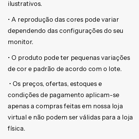
ilustrativos.
• A reprodução das cores pode variar
dependendo das configurações do seu
monitor.
• O produto pode ter pequenas variações
de cor e padrão de acordo com o lote.
• Os preços, ofertas, estoques e
condições de pagamento aplicam-se
apenas a compras feitas em nossa loja
virtual e não podem ser válidas para a loja
física.