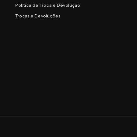
Política de Troca e Devolução
Trocas e Devoluções