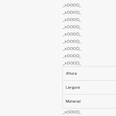
_x000D_
_x000D_
_x000D_
_x000D_
_x000D_
_x000D_
_x000D_
_x000D_
_x000D_
Altura
Largura
Material
_x000D_