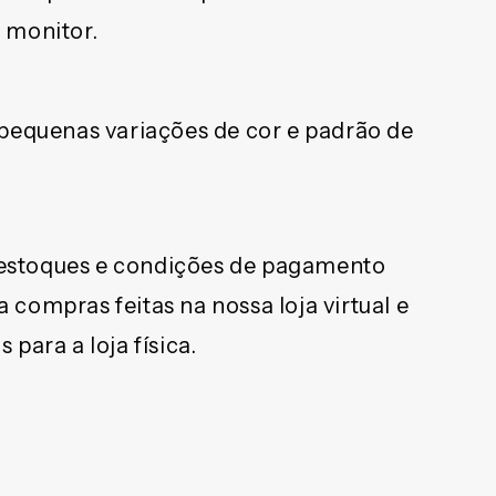
 monitor.
 pequenas variações de cor e padrão de
, estoques e condições de pagamento
compras feitas na nossa loja virtual e
para a loja física.