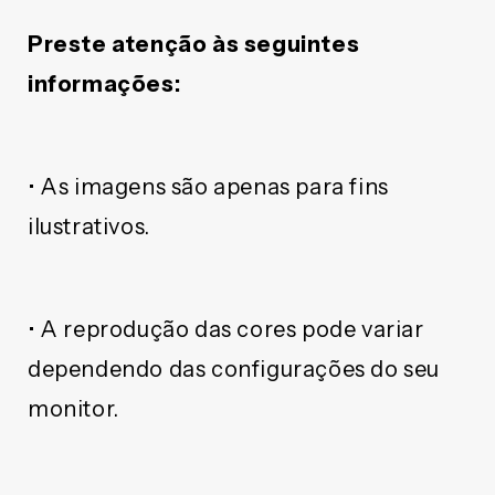
Preste atenção às seguintes
informações:
• As imagens são apenas para fins
ilustrativos.
• A reprodução das cores pode variar
dependendo das configurações do seu
monitor.