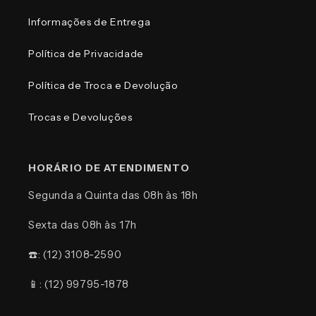
Informações de Entrega
Política de Privacidade
Política de Troca e Devolução
Trocas e Devoluções
HORÁRIO DE ATENDIMENTO
Segunda a Quinta das 08h às 18h
Sexta das 08h às 17h
☎️: (12) 3108-2590
📱: (12) 99795-1878