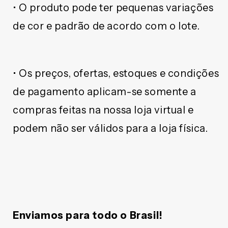
• O produto pode ter pequenas variações
de cor e padrão de acordo com o lote.
• Os preços, ofertas, estoques e condições
de pagamento aplicam-se somente a
compras feitas na nossa loja virtual e
podem não ser válidos para a loja física.
Enviamos para todo o Brasil!