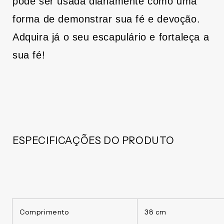
pode ser usada diariamente como uma
forma de demonstrar sua fé e devoção.
Adquira já o seu escapulário e fortaleça a
sua fé!
ESPECIFICAÇÕES DO PRODUTO
Comprimento
38 cm