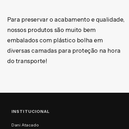
Para preservar o acabamento e qualidade,
nossos produtos são muito bem
embalados com plástico bolha em
diversas camadas para proteção na hora
do transporte!
INSTITUCIONAL
Dani Atacado