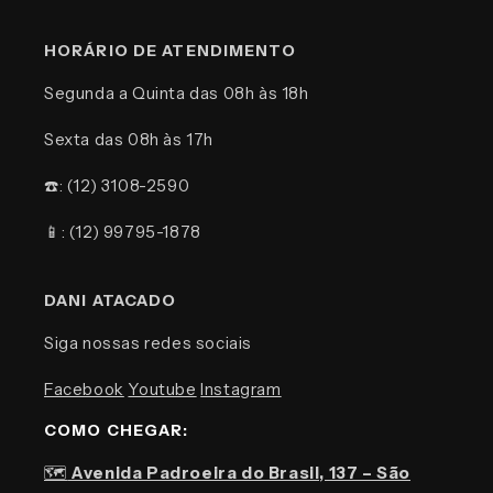
HORÁRIO DE ATENDIMENTO
Segunda a Quinta das 08h às 18h
Sexta das 08h às 17h
☎️: (12) 3108-2590
📱: (12) 99795-1878
DANI ATACADO
Siga nossas redes sociais
Facebook
Youtube
Instagram
COMO CHEGAR:
🗺️
Avenida Padroeira do Brasil, 137 – São