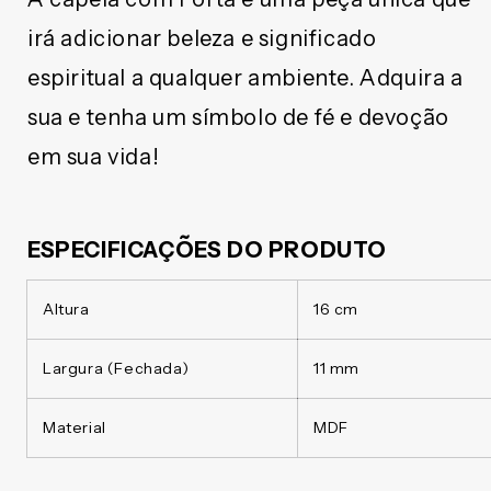
irá adicionar beleza e significado
espiritual a qualquer ambiente. Adquira a
sua e tenha um símbolo de fé e devoção
em sua vida!
ESPECIFICAÇÕES DO PRODUTO
Altura
16 cm
Largura (Fechada)
11 mm
Material
MDF