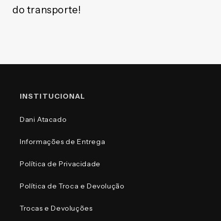
do transporte!
INSTITUCIONAL
Dani Atacado
Informações de Entrega
Política de Privacidade
Política de Troca e Devolução
Trocas e Devoluções