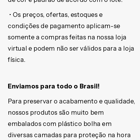
• Os preços, ofertas, estoques e
condições de pagamento aplicam-se
somente a compras feitas na nossa loja
virtual e podem não ser válidos para a loja
física.
Enviamos para todo o Brasil!
Para preservar o acabamento e qualidade,
nossos produtos são muito bem
embalados com plástico bolha em
diversas camadas para proteção na hora