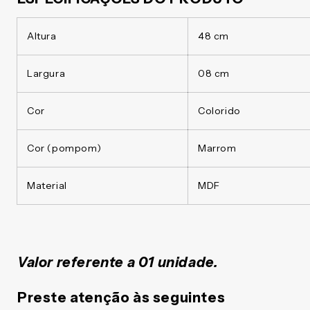
Altura
48 cm
Largura
08 cm
Cor
Colorido
Cor (pompom)
Marrom
Material
MDF
Valor referente a 01 unidade.
Preste atenção às seguintes