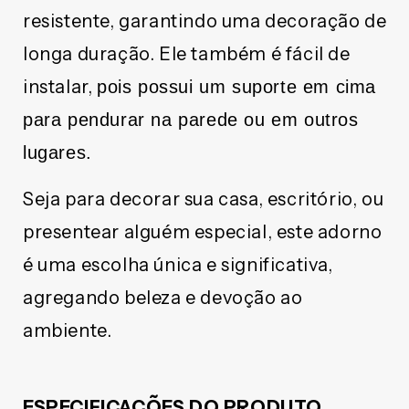
resistente, garantindo uma decoração de
longa duração. Ele também é fácil de
instalar,
pois possui um suporte em cima
para pendurar na parede ou em outros
lugares.
Seja para decorar sua casa, escritório, ou
presentear alguém especial, este adorno
é uma escolha única e significativa,
agregando beleza e devoção ao
ambiente.
ESPECIFICAÇÕES DO PRODUTO