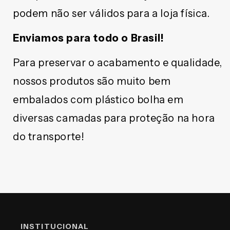
podem não ser válidos para a loja física.
Enviamos para todo o Brasil!
Para preservar o acabamento e qualidade,
nossos produtos são muito bem
embalados com plástico bolha em
diversas camadas para proteção na hora
do transporte!
INSTITUCIONAL