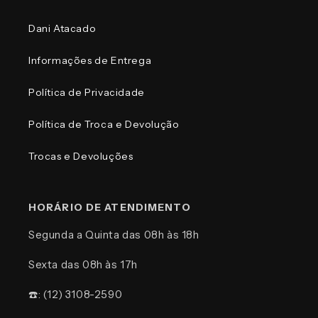
Dani Atacado
Informações de Entrega
Política de Privacidade
Política de Troca e Devolução
Trocas e Devoluções
HORÁRIO DE ATENDIMENTO
Segunda a Quinta das 08h às 18h
Sexta das 08h às 17h
☎️: (12) 3108-2590