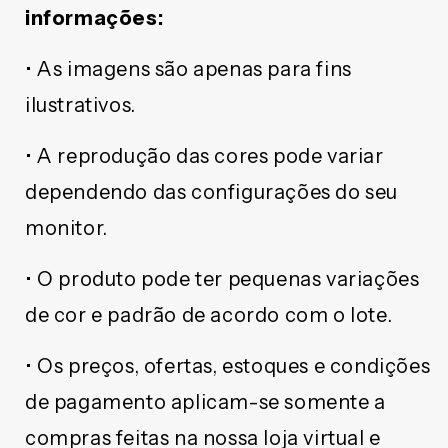
informações:
• As imagens são apenas para fins
ilustrativos.
• A reprodução das cores pode variar
dependendo das configurações do seu
monitor.
• O produto pode ter pequenas variações
de cor e padrão de acordo com o lote.
• Os preços, ofertas, estoques e condições
de pagamento aplicam-se somente a
compras feitas na nossa loja virtual e